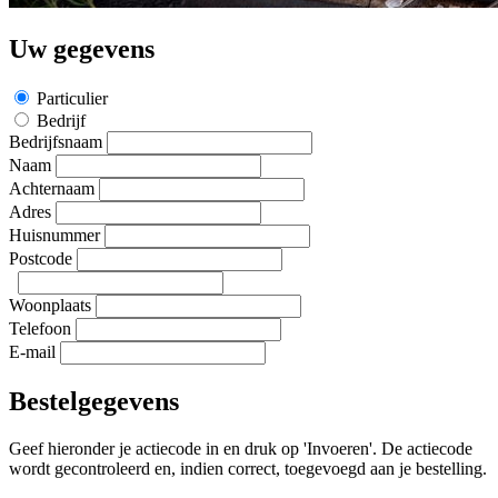
Uw gegevens
Particulier
Bedrijf
Bedrijfsnaam
Naam
Achternaam
Adres
Huisnummer
Postcode
Woonplaats
Telefoon
E-mail
Bestelgegevens
Geef hieronder je actiecode in en druk op 'Invoeren'. De actiecode
wordt gecontroleerd en, indien correct, toegevoegd aan je bestelling.