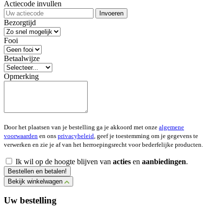
Actiecode invullen
Invoeren
Bezorgtijd
Fooi
Betaalwijze
Opmerking
Door het plaatsen van je bestelling ga je akkoord met onze
algemene
voorwaarden
en ons
privacybeleid
, geef je toestemming om je gegevens te
verwerken en zie je af van het herroepingsrecht voor bederfelijke producten.
Ik wil op de hoogte blijven van
acties
en
aanbiedingen
.
Bestellen en betalen!
Bekijk winkelwagen
Uw bestelling