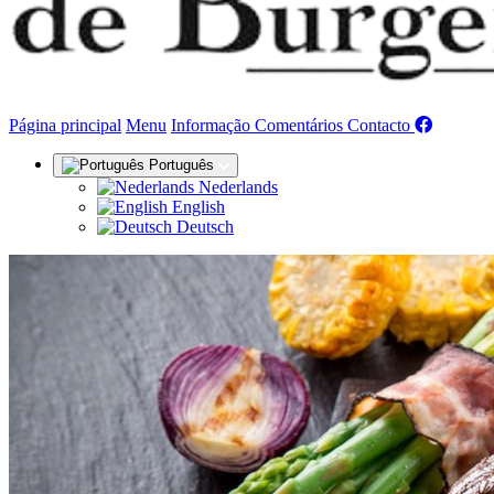
(actual)
Página principal
Menu
Informação
Comentários
Contacto
Português
Nederlands
English
Deutsch