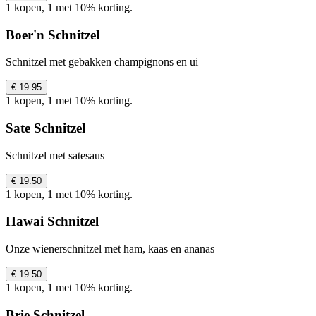
1 kopen, 1 met 10% korting.
Boer'n Schnitzel
Schnitzel met gebakken champignons en ui
€ 19.95
1 kopen, 1 met 10% korting.
Sate Schnitzel
Schnitzel met satesaus
€ 19.50
1 kopen, 1 met 10% korting.
Hawai Schnitzel
Onze wienerschnitzel met ham, kaas en ananas
€ 19.50
1 kopen, 1 met 10% korting.
Brie Schnitzel