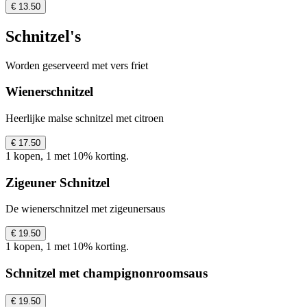
€ 13.50
Schnitzel's
Worden geserveerd met vers friet
Wienerschnitzel
Heerlijke malse schnitzel met citroen
€ 17.50
1 kopen, 1 met 10% korting.
Zigeuner Schnitzel
De wienerschnitzel met zigeunersaus
€ 19.50
1 kopen, 1 met 10% korting.
Schnitzel met champignonroomsaus
€ 19.50