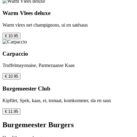
Warm Vlees deluxe
Warm vlees net champignons, ui en satésaus
€ 10.95
Carpaccio
Truffelmayonaise, Parmezaanse Kaas
€ 10.95
Burgemeester Club
Kipfilet, Spek, kaas, ei, tomaat, komkommer, sla en saus
€ 11.95
Burgemeester Burgers