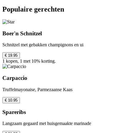
Populaire gerechten
Boer'n Schnitzel
Schnitzel met gebakken champignons en ui
€ 19.95
1 kopen, 1 met 10% korting.
Carpaccio
Truffelmayonaise, Parmezaanse Kaas
€ 10.95
Spareribs
Langzaam gegaard met huisgemaakte marinade