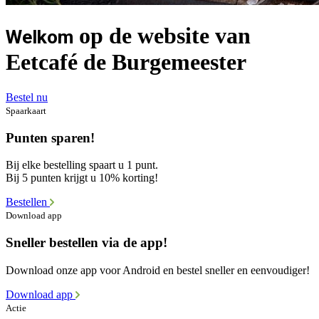
op de website van
Welkom
Eetcafé de Burgemeester
Bestel nu
Spaarkaart
Punten sparen!
Bij elke bestelling spaart u 1 punt.
Bij 5 punten krijgt u 10% korting!
Bestellen
Download app
Sneller bestellen via de app!
Download onze app voor Android en bestel sneller en eenvoudiger!
Download app
Actie