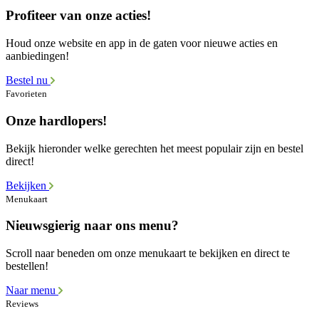
Profiteer van onze acties!
Houd onze website en app in de gaten voor nieuwe acties en
aanbiedingen!
Bestel nu
Favorieten
Onze hardlopers!
Bekijk hieronder welke gerechten het meest populair zijn en bestel
direct!
Bekijken
Menukaart
Nieuwsgierig naar ons menu?
Scroll naar beneden om onze menukaart te bekijken en direct te
bestellen!
Naar menu
Reviews