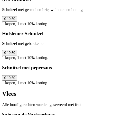
Schnitzel met gesmolten brie, walnoten en honing
€ 19.50
1 kopen, 1 met 10% korting.
Holsteiner Schnitzel
Schnitzel met gebakken ei
€ 19.50
1 kopen, 1 met 10% korting.
Schnitzel met pepersaus
€ 19.50
1 kopen, 1 met 10% korting.
Vlees
Alle hoofdgerechten worden geserveerd met friet
Saté van de Varkenshaas