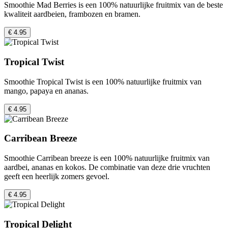
Smoothie Mad Berries is een 100% natuurlijke fruitmix van de beste
kwaliteit aardbeien, frambozen en bramen.
€ 4.95
Tropical Twist
Smoothie Tropical Twist is een 100% natuurlijke fruitmix van
mango, papaya en ananas.
€ 4.95
Carribean Breeze
Smoothie Carribean breeze is een 100% natuurlijke fruitmix van
aardbei, ananas en kokos. De combinatie van deze drie vruchten
geeft een heerlijk zomers gevoel.
€ 4.95
Tropical Delight