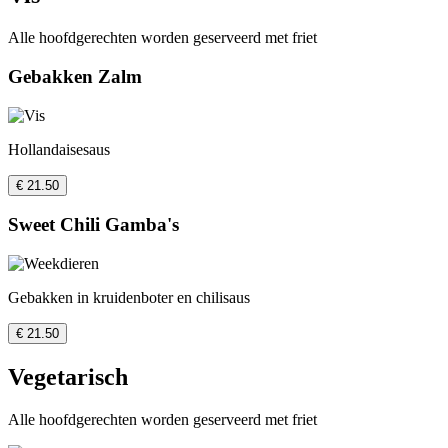
Alle hoofdgerechten worden geserveerd met friet
Gebakken Zalm
Hollandaisesaus
€ 21.50
Sweet Chili Gamba's
Gebakken in kruidenboter en chilisaus
€ 21.50
Vegetarisch
Alle hoofdgerechten worden geserveerd met friet