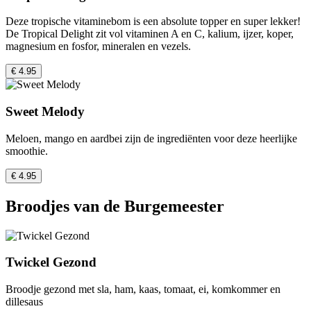
Deze tropische vitaminebom is een absolute topper en super lekker!
De Tropical Delight zit vol vitaminen A en C, kalium, ijzer, koper,
magnesium en fosfor, mineralen en vezels.
€ 4.95
Sweet Melody
Meloen, mango en aardbei zijn de ingrediënten voor deze heerlijke
smoothie.
€ 4.95
Broodjes van de Burgemeester
Twickel Gezond
Broodje gezond met sla, ham, kaas, tomaat, ei, komkommer en
dillesaus