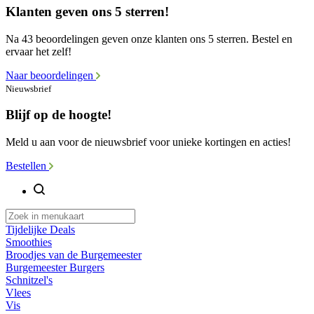
Klanten geven ons 5 sterren!
Na 43 beoordelingen geven onze klanten ons 5 sterren. Bestel en
ervaar het zelf!
Naar beoordelingen
Nieuwsbrief
Blijf op de hoogte!
Meld u aan voor de nieuwsbrief voor unieke kortingen en acties!
Bestellen
Tijdelijke Deals
Smoothies
Broodjes van de Burgemeester
Burgemeester Burgers
Schnitzel's
Vlees
Vis