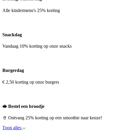
Alle kindermenu's 25% korting
Snackdag
Vandaag 10% korting op onze snacks
Burgerdag
€ 2,50 korting op onze burgers
🥪 Bestel een broodje
🥤 Ontvang 25% korting op een smoothie naar keuze!
Toon alles