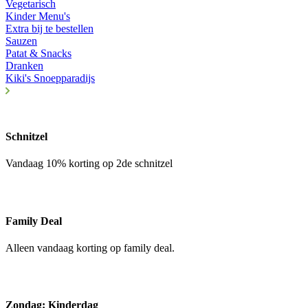
Vegetarisch
Kinder Menu's
Extra bij te bestellen
Sauzen
Patat & Snacks
Dranken
Kiki's Snoepparadijs
Schnitzel
Vandaag 10% korting op 2de schnitzel
Family Deal
Alleen vandaag korting op family deal.
Zondag: Kinderdag