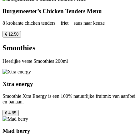
Burgemeester’s Chicken Tenders Menu
8 krokante chicken tenders + friet + saus naar keuze
€ 12.50
Smoothies
Heerlijke verse Smoothies 200ml
Xtra energy
Smoothie Xtra Energy is een 100% natuurlijke fruitmix van aardbei
en banaan.
€ 4.95
Mad berry